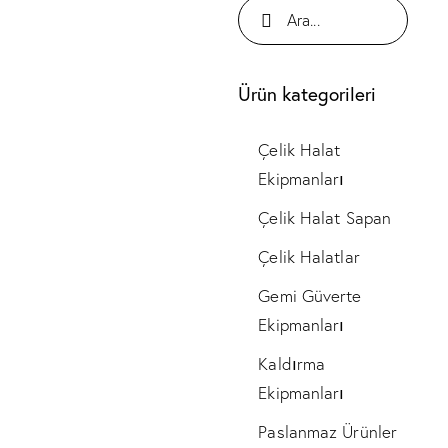
Ürün kategorileri
Çelik Halat
Ekipmanları
Çelik Halat Sapan
Çelik Halatlar
Gemi Güverte
Ekipmanları
Kaldırma
Ekipmanları
Paslanmaz Ürünler