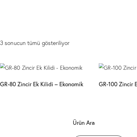
3 sonucun tümü gösteriliyor
GR-80 Zincir Ek Kilidi – Ekonomik
GR-100 Zincir E
Ürün Ara